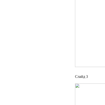
Слайд 3