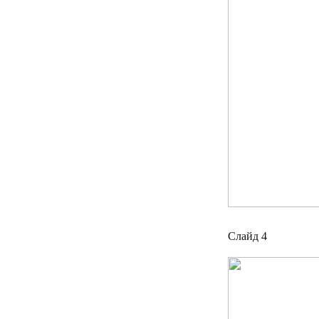
Слайд 4